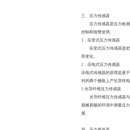
三、压力传感器
压力传感器是压力检测系统
控制和报警使用。
1．应变式压力传感器
应变式压力传感器是把压
而变化。
2．压电式压力传感器
压电式传感器的原理是基于
对的两个侧面上产生异性电
3.光导纤维压力传感器
光导纤维压力传感器与传统压
易燃易爆的环境中测量压力
展。
四、压力变送器