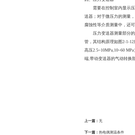
需要在控制室内显示压力
送器；对于微压力的测量，
腐蚀性等介质测量中，还可选
压力变送器测量部分的测压
管，其结构原理如图2-1
高压2.5~10MPa,10
端,带动变送器的气动转换
上一篇：
无
下一篇：
热电偶测温条件