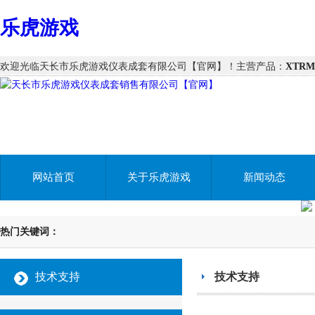
乐虎游戏
欢迎光临天长市乐虎游戏仪表成套有限公司【官网】！主营产品：
XTR
网站首页
关于乐虎游戏
新闻动态
热门关键词：
技术支持
技术支持